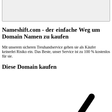
Nameshift.com - der einfache Weg um
Domain Namen zu kaufen
Mit unserem sicheren Treuhandservice gehen sie als Käufer
keinerlei Risiko ein. Das Beste, unser Service ist zu 100 % kostenlos
für sie.
Diese Domain kaufen