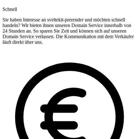
Schnell
Sie haben Interesse an sveltekit-prerender und möchten schnell
handeln? Wir bieten ihnen unseren Domain Service innerhalb von
24 Stunden an. So sparen Sie Zeit und können sich auf unseren
Domain Service verlassen. Die Kommunikation mit dem Verkäufer
läuft direkt über uns.