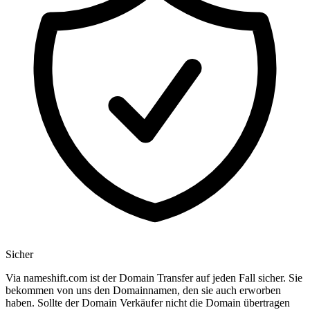
Sicher
Via nameshift.com ist der Domain Transfer auf jeden Fall sicher. Sie
bekommen von uns den Domainnamen, den sie auch erworben
haben. Sollte der Domain Verkäufer nicht die Domain übertragen