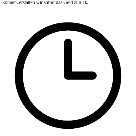
können, erstatten wir sofort das Geld zurück.