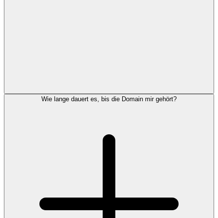
Wie lange dauert es, bis die Domain mir gehört?