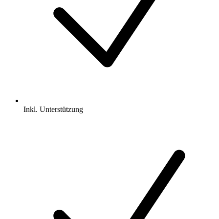
Inkl.
Unterstützung