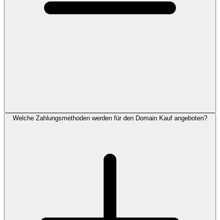
Welche Zahlungsmethoden werden für den Domain Kauf angeboten?