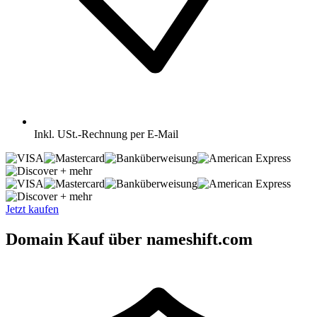
Inkl.
USt.-Rechnung per E-Mail
+ mehr
+ mehr
Jetzt kaufen
Domain Kauf über nameshift.com