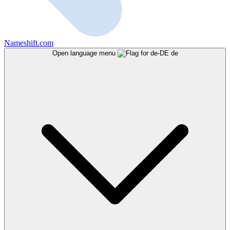
Nameshift.com
Open language menu
de