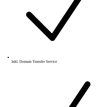
Inkl.
Domain Transfer Service