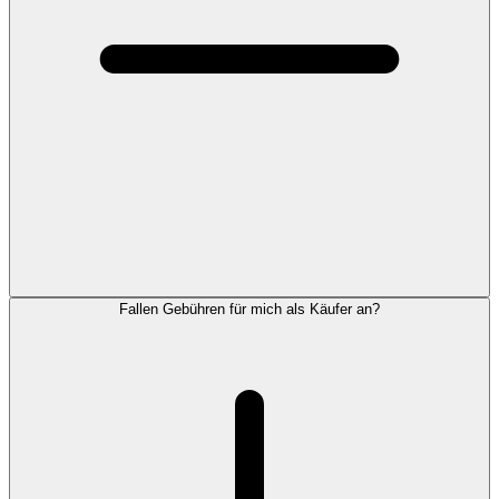
Fallen Gebühren für mich als Käufer an?