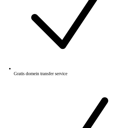
Gratis
domein transfer service