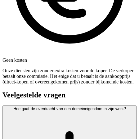
Geen kosten
Onze diensten zijn zonder extra kosten voor de koper. De verkoper
betaalt onze commissie. Het enige dat u betaalt is de aankoopprijs
(direct-kopen of overeengekomen prijs) zonder bijkomende kosten.
Veelgestelde vragen
Hoe gaat de overdracht van een domeineigendom in zijn werk?