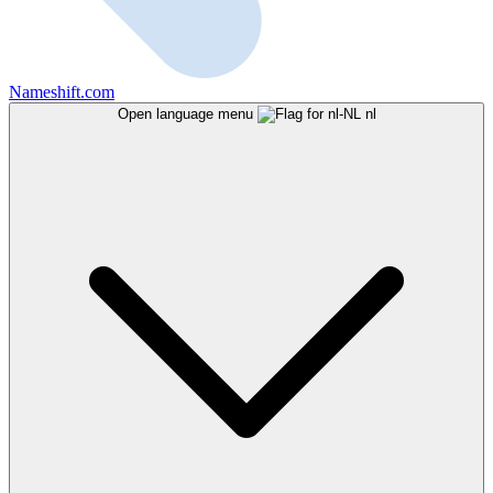
Nameshift.com
Open language menu
nl