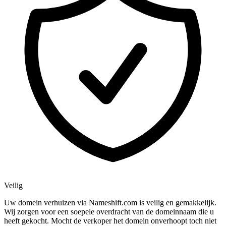
Veilig
Uw domein verhuizen via Nameshift.com is veilig en gemakkelijk.
Wij zorgen voor een soepele overdracht van de domeinnaam die u
heeft gekocht. Mocht de verkoper het domein onverhoopt toch niet