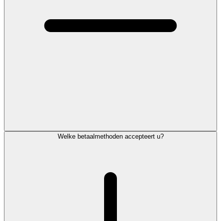
Welke betaalmethoden accepteert u?