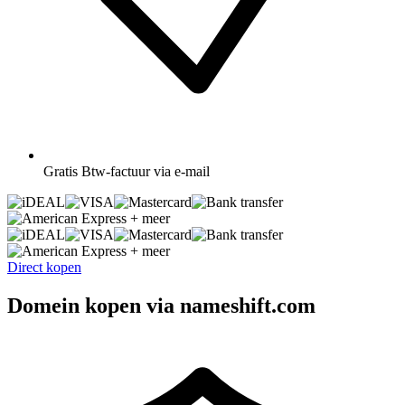
Gratis
Btw-factuur via e-mail
+ meer
+ meer
Direct kopen
Domein kopen via nameshift.com