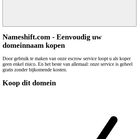
Nameshift.com - Eenvoudig uw
domeinnaam kopen
Door gebruik te maken van onze escrow service loopt u als koper
geen enkel risico. En het beste van allemaal: onze service is geheel
gratis zonder bijkomende kosten.
Koop dit domein