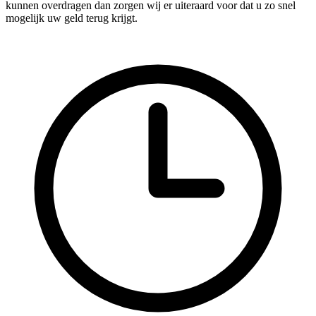
kunnen overdragen dan zorgen wij er uiteraard voor dat u zo snel
mogelijk uw geld terug krijgt.