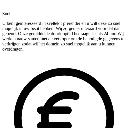
Snel
U bent geïnteresseerd in sveltekit-prerender en u wilt deze zo snel
mogelijk in uw bezit hebben. Wij zorgen er uiteraard voor dat dat
gebeurt. Onze gemiddelde doorlooptijd bedraagt slechts 24 uur. Wij
werken nauw samen met de verkoper om de benodigde gegevens te
verkrijgen zodat wij het domein zo snel mogelijk aan u kunnen
overdragen.