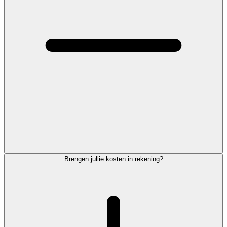
Brengen jullie kosten in rekening?