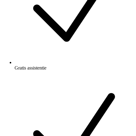
Gratis
assistentie