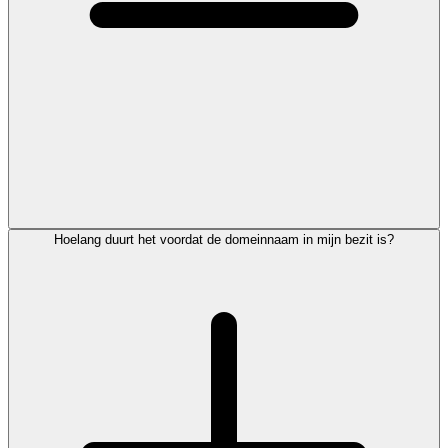
Hoelang duurt het voordat de domeinnaam in mijn bezit is?