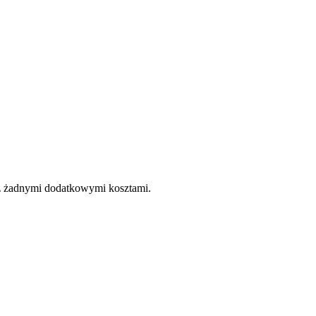
e z żadnymi dodatkowymi kosztami.