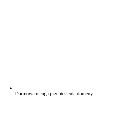
Darmowa
usługa przeniesienia domeny